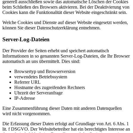
generell ausschließen sowie das automatische Löschen der Cookies
beim Schließen des Browsers aktivieren. Bei der Deaktivierung von
Cookies kann die Funktionalität dieser Website eingeschränkt sein.
Welche Cookies und Dienste auf dieser Website eingesetzt werden,
können Sie dieser Datenschutzerklärung entnehmen.
Server-Log-Dateien
Der Provider der Seiten erhebt und speichert automatisch
Informationen in so genannten Server-Log-Dateien, die Ihr Browser
automatisch an uns übermittelt. Dies sind:
Browsertyp und Browserversion
verwendetes Betriebssystem
Referrer URL
Hostname des zugreifenden Rechners
Uhrzeit der Serveranfrage
IP-Adresse
Eine Zusammenführung dieser Daten mit anderen Datenquellen
wird nicht vorgenommen.
Die Erfassung dieser Daten erfolgt auf Grundlage von Art. 6 Abs. 1
lit. f DSGVO. Der Websitebetreiber hat ein berechtigtes Interesse an