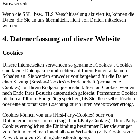
Browserzeile.
Wenn die SSL- bzw. TLS-Verschlüsselung aktiviert ist, können die
Daten, die Sie an uns übermitteln, nicht von Dritten mitgelesen
werden.
4. Datenerfassung auf dieser Website
Cookies
Unsere Internetseiten verwenden so genannte „Cookies“. Cookies
sind kleine Datenpakete und richten auf Ihrem Endgerät keinen
Schaden an. Sie werden entweder vorübergehend für die Dauer
einer Sitzung (Session-Cookies) oder dauerhaft (permanente
Cookies) auf Ihrem Endgerät gespeichert. Session-Cookies werden
nach Ende Ihres Besuchs automatisch gelöscht. Permanente Cookies
bleiben auf Ihrem Endgerät gespeichert, bis Sie diese selbst löschen
oder eine automatische Löschung durch Ihren Webbrowser erfolgt.
Cookies können von uns (First-Party-Cookies) oder von
Drittunternehmen stammen (sog. Third-Party-Cookies). Third-Party-
Cookies ermöglichen die Einbindung bestimmter Dienstleistungen
von Drittunternehmen innerhalb von Webseiten (z. B. Cookies zur
Abwicklung von Zahlungsdienstleistungen).