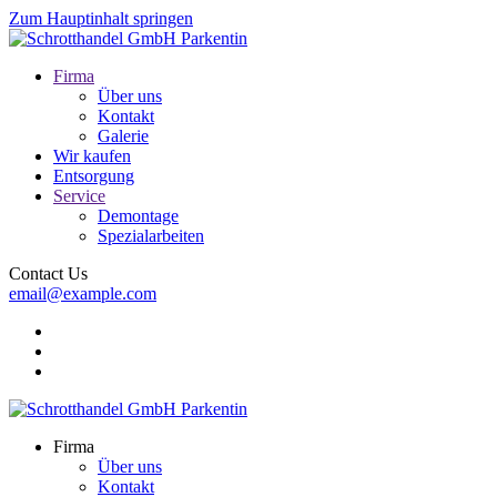
Zum Hauptinhalt springen
Firma
Über uns
Kontakt
Galerie
Wir kaufen
Entsorgung
Service
Demontage
Spezialarbeiten
Contact Us
email@example.com
Firma
Über uns
Kontakt