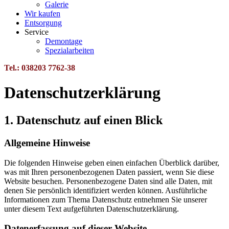
Galerie
Wir kaufen
Entsorgung
Service
Demontage
Spezialarbeiten
Tel.: 038203 7762-38
Datenschutzerklärung
1. Datenschutz auf einen Blick
Allgemeine Hinweise
Die folgenden Hinweise geben einen einfachen Überblick darüber,
was mit Ihren personenbezogenen Daten passiert, wenn Sie diese
Website besuchen. Personenbezogene Daten sind alle Daten, mit
denen Sie persönlich identifiziert werden können. Ausführliche
Informationen zum Thema Datenschutz entnehmen Sie unserer
unter diesem Text aufgeführten Datenschutzerklärung.
Datenerfassung auf dieser Website