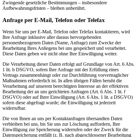
Zwingende gesetzliche Bestimmungen – insbesondere
Aufbewahrungsfristen – bleiben unberührt.
Anfrage per E-Mail, Telefon oder Telefax
Wenn Sie uns per E-Mail, Telefon oder Telefax kontaktieren, wird
Ihre Anfrage inklusive aller daraus hervorgehenden
personenbezogenen Daten (Name, Anfrage) zum Zwecke der
Bearbeitung Ihres Anliegens bei uns gespeichert und verarbeitet.
Diese Daten geben wir nicht ohne Ihre Einwilligung weiter.
Die Verarbeitung dieser Daten erfolgt auf Grundlage von Art. 6 Abs.
1 lit. b DSGVO, sofern Ihre Anfrage mit der Erfüllung eines
Vertrags zusammenhängt oder zur Durchführung vorvertraglicher
Maßnahmen erforderlich ist. In allen übrigen Fällen beruht die
Verarbeitung auf unserem berechtigten Interesse an der effektiven
Bearbeitung der an uns gerichteten Anfragen (Art. 6 Abs. 1 lit. f
DSGVO) oder auf Ihrer Einwilligung (Art. 6 Abs. 1 lit. a DSGVO)
sofern diese abgefragt wurde; die Einwilligung ist jederzeit
widerrufbar.
Die von Ihnen an uns per Kontaktanfragen übersandten Daten
verbleiben bei uns, bis Sie uns zur Löschung auffordern, Ihre
Einwilligung zur Speicherung widerrufen oder der Zweck für die
Datenspeicherung entfällt (z. B. nach abgeschlossener Bearbeitung