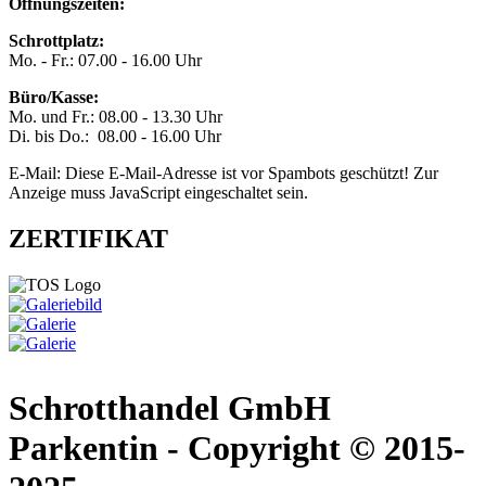
Öffnungszeiten:
Schrottplatz:
Mo. - Fr.: 07.00 - 16.00 Uhr
Büro/Kasse:
Mo. und Fr.: 08.00 - 13.30 Uhr
Di. bis Do.: 08.00 - 16.00 Uhr
E-Mail:
Diese E-Mail-Adresse ist vor Spambots geschützt! Zur
Anzeige muss JavaScript eingeschaltet sein.
ZERTIFIKAT
Schrotthandel GmbH
Parkentin - Copyright © 2015-