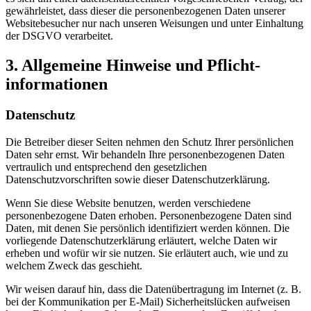
gewährleistet, dass dieser die personenbezogenen Daten unserer
Websitebesucher nur nach unseren Weisungen und unter Einhaltung
der DSGVO verarbeitet.
3. Allgemeine Hinweise und Pflicht­
informationen
Datenschutz
Die Betreiber dieser Seiten nehmen den Schutz Ihrer persönlichen
Daten sehr ernst. Wir behandeln Ihre personenbezogenen Daten
vertraulich und entsprechend den gesetzlichen
Datenschutzvorschriften sowie dieser Datenschutzerklärung.
Wenn Sie diese Website benutzen, werden verschiedene
personenbezogene Daten erhoben. Personenbezogene Daten sind
Daten, mit denen Sie persönlich identifiziert werden können. Die
vorliegende Datenschutzerklärung erläutert, welche Daten wir
erheben und wofür wir sie nutzen. Sie erläutert auch, wie und zu
welchem Zweck das geschieht.
Wir weisen darauf hin, dass die Datenübertragung im Internet (z. B.
bei der Kommunikation per E-Mail) Sicherheitslücken aufweisen