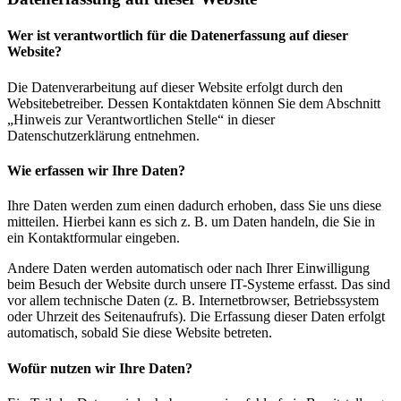
Wer ist verantwortlich für die Datenerfassung auf dieser
Website?
Die Datenverarbeitung auf dieser Website erfolgt durch den
Websitebetreiber. Dessen Kontaktdaten können Sie dem Abschnitt
„Hinweis zur Verantwortlichen Stelle“ in dieser
Datenschutzerklärung entnehmen.
Wie erfassen wir Ihre Daten?
Ihre Daten werden zum einen dadurch erhoben, dass Sie uns diese
mitteilen. Hierbei kann es sich z. B. um Daten handeln, die Sie in
ein Kontaktformular eingeben.
Andere Daten werden automatisch oder nach Ihrer Einwilligung
beim Besuch der Website durch unsere IT-Systeme erfasst. Das sind
vor allem technische Daten (z. B. Internetbrowser, Betriebssystem
oder Uhrzeit des Seitenaufrufs). Die Erfassung dieser Daten erfolgt
automatisch, sobald Sie diese Website betreten.
Wofür nutzen wir Ihre Daten?