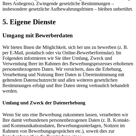
Ihres Anliegens). Zwingende gesetzliche Bestimmungen –
insbesondere gesetzliche Aufbewahrungsfristen – bleiben unberührt.
5. Eigene Dienste
Umgang mit Bewerberdaten
Wir bieten Ihnen die Möglichkeit, sich bei uns zu bewerben (z. B.
per E-Mail, postalisch oder via Online-Bewerberformular). Im
Folgenden informieren wir Sie über Umfang, Zweck und
Verwendung Ihrer im Rahmen des Bewerbungsprozesses erhobenen
personenbezogenen Daten. Wir versichern, dass die Erhebung,
Verarbeitung und Nutzung Ihrer Daten in Übereinstimmung mit
geltendem Datenschutzrecht und allen weiteren gesetzlichen
Bestimmungen erfolgt und Ihre Daten streng vertraulich behandelt
werden.
Umfang und Zweck der Datenerhebung
Wenn Sie uns eine Bewerbung zukommen lassen, verarbeiten wir
Ihre damit verbundenen personenbezogenen Daten (z. B. Kontakt-
und Kommunikationsdaten, Bewerbungsunterlagen, Notizen im
Rahmen von Bewerbungsgesprächen etc.), soweit dies zur