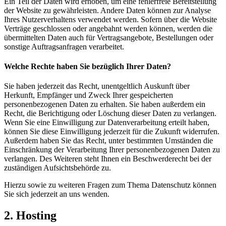
Ein Teil der Daten wird erhoben, um eine fehlerfreie Bereitstellung
der Website zu gewährleisten. Andere Daten können zur Analyse
Ihres Nutzerverhaltens verwendet werden. Sofern über die Website
Verträge geschlossen oder angebahnt werden können, werden die
übermittelten Daten auch für Vertragsangebote, Bestellungen oder
sonstige Auftragsanfragen verarbeitet.
Welche Rechte haben Sie bezüglich Ihrer Daten?
Sie haben jederzeit das Recht, unentgeltlich Auskunft über
Herkunft, Empfänger und Zweck Ihrer gespeicherten
personenbezogenen Daten zu erhalten. Sie haben außerdem ein
Recht, die Berichtigung oder Löschung dieser Daten zu verlangen.
Wenn Sie eine Einwilligung zur Datenverarbeitung erteilt haben,
können Sie diese Einwilligung jederzeit für die Zukunft widerrufen.
Außerdem haben Sie das Recht, unter bestimmten Umständen die
Einschränkung der Verarbeitung Ihrer personenbezogenen Daten zu
verlangen. Des Weiteren steht Ihnen ein Beschwerderecht bei der
zuständigen Aufsichtsbehörde zu.
Hierzu sowie zu weiteren Fragen zum Thema Datenschutz können
Sie sich jederzeit an uns wenden.
2. Hosting