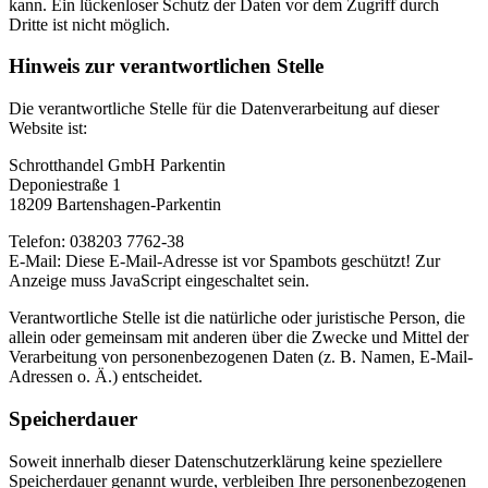
kann. Ein lückenloser Schutz der Daten vor dem Zugriff durch
Dritte ist nicht möglich.
Hinweis zur verantwortlichen Stelle
Die verantwortliche Stelle für die Datenverarbeitung auf dieser
Website ist:
Schrotthandel GmbH Parkentin
Deponiestraße 1
18209 Bartenshagen-Parkentin
Telefon: 038203 7762-38
E-Mail:
Diese E-Mail-Adresse ist vor Spambots geschützt! Zur
Anzeige muss JavaScript eingeschaltet sein.
Verantwortliche Stelle ist die natürliche oder juristische Person, die
allein oder gemeinsam mit anderen über die Zwecke und Mittel der
Verarbeitung von personenbezogenen Daten (z. B. Namen, E-Mail-
Adressen o. Ä.) entscheidet.
Speicherdauer
Soweit innerhalb dieser Datenschutzerklärung keine speziellere
Speicherdauer genannt wurde, verbleiben Ihre personenbezogenen