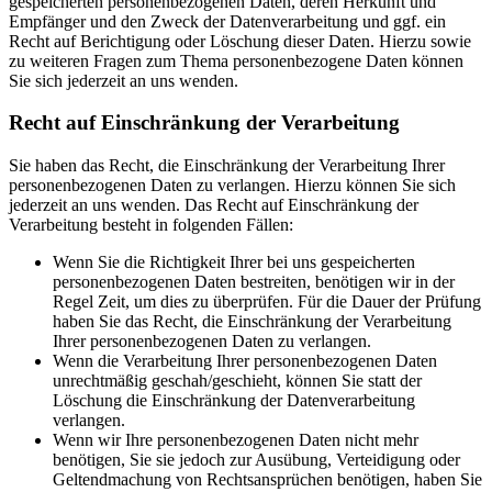
gespeicherten personenbezogenen Daten, deren Herkunft und
Empfänger und den Zweck der Datenverarbeitung und ggf. ein
Recht auf Berichtigung oder Löschung dieser Daten. Hierzu sowie
zu weiteren Fragen zum Thema personenbezogene Daten können
Sie sich jederzeit an uns wenden.
Recht auf Einschränkung der Verarbeitung
Sie haben das Recht, die Einschränkung der Verarbeitung Ihrer
personenbezogenen Daten zu verlangen. Hierzu können Sie sich
jederzeit an uns wenden. Das Recht auf Einschränkung der
Verarbeitung besteht in folgenden Fällen:
Wenn Sie die Richtigkeit Ihrer bei uns gespeicherten
personenbezogenen Daten bestreiten, benötigen wir in der
Regel Zeit, um dies zu überprüfen. Für die Dauer der Prüfung
haben Sie das Recht, die Einschränkung der Verarbeitung
Ihrer personenbezogenen Daten zu verlangen.
Wenn die Verarbeitung Ihrer personenbezogenen Daten
unrechtmäßig geschah/geschieht, können Sie statt der
Löschung die Einschränkung der Datenverarbeitung
verlangen.
Wenn wir Ihre personenbezogenen Daten nicht mehr
benötigen, Sie sie jedoch zur Ausübung, Verteidigung oder
Geltendmachung von Rechtsansprüchen benötigen, haben Sie