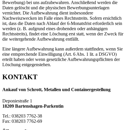
Bewerbung) bei uns aufzubewahren. Anschließend werden die
Daten gelöscht und die physischen Bewerbungsunterlagen
vernichtet. Die Aufbewahrung dient insbesondere
Nachweiszwecken im Falle eines Rechtsstreits. Sofern ersichtlich
ist, dass die Daten nach Ablauf der 6-Monatsfrist erforderlich sein
werden (z. B. aufgrund eines drohenden oder anhängigen
Rechtsstreits), findet eine Löschung erst statt, wenn der Zweck für
die weitergehende Aufbewahrung entfällt.
Eine längere Aufbewahrung kann außerdem stattfinden, wenn Sie
eine entsprechende Einwilligung (Art. 6 Abs. 1 lit. a DSGVO)
erteilt haben oder wenn gesetzliche Aufbewahrungspflichten der
Löschung entgegenstehen.
KONTAKT
Ankauf von Schrott, Metallen und Containergestellung
Deponiestraße 1
18209 Bartenshagen-Parkentin
Tel.: 038203 7762-38
Fax: 038203 7762-69