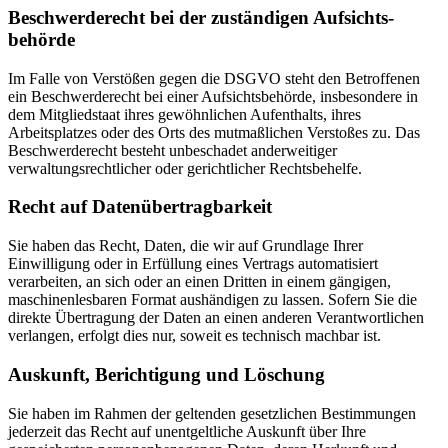
Beschwerde­recht bei der zuständigen Aufsichts­
behörde
Im Falle von Verstößen gegen die DSGVO steht den Betroffenen
ein Beschwerderecht bei einer Aufsichtsbehörde, insbesondere in
dem Mitgliedstaat ihres gewöhnlichen Aufenthalts, ihres
Arbeitsplatzes oder des Orts des mutmaßlichen Verstoßes zu. Das
Beschwerderecht besteht unbeschadet anderweitiger
verwaltungsrechtlicher oder gerichtlicher Rechtsbehelfe.
Recht auf Daten­übertrag­barkeit
Sie haben das Recht, Daten, die wir auf Grundlage Ihrer
Einwilligung oder in Erfüllung eines Vertrags automatisiert
verarbeiten, an sich oder an einen Dritten in einem gängigen,
maschinenlesbaren Format aushändigen zu lassen. Sofern Sie die
direkte Übertragung der Daten an einen anderen Verantwortlichen
verlangen, erfolgt dies nur, soweit es technisch machbar ist.
Auskunft, Berichtigung und Löschung
Sie haben im Rahmen der geltenden gesetzlichen Bestimmungen
jederzeit das Recht auf unentgeltliche Auskunft über Ihre